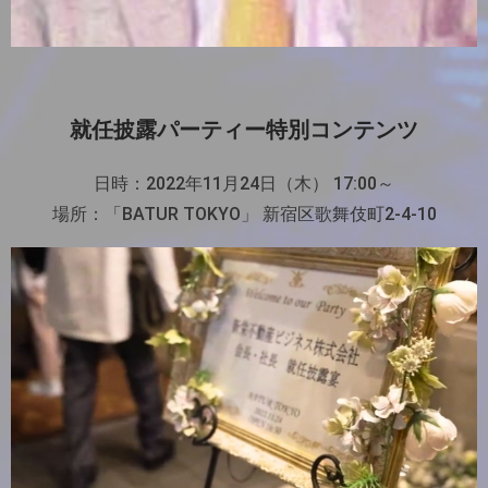
就任披露パーティー特別コンテンツ
日時：2022年11月24日（木） 17:00～
場所：「BATUR TOKYO」 新宿区歌舞伎町2-4-10